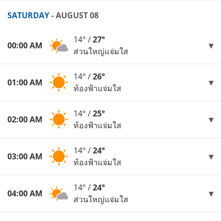
SATURDAY
- AUGUST 08
14° /
27°
00:00 AM
ส่วนใหญ่แจ่มใส
14° /
26°
01:00 AM
ท้องฟ้าแจ่มใส
14° /
25°
02:00 AM
ท้องฟ้าแจ่มใส
14° /
24°
03:00 AM
ท้องฟ้าแจ่มใส
14° /
24°
04:00 AM
ส่วนใหญ่แจ่มใส