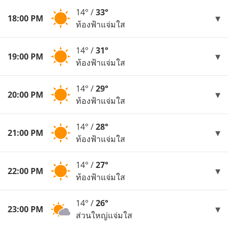
14° /
33°
18:00 PM
ท้องฟ้าแจ่มใส
14° /
31°
19:00 PM
ท้องฟ้าแจ่มใส
14° /
29°
20:00 PM
ท้องฟ้าแจ่มใส
14° /
28°
21:00 PM
ท้องฟ้าแจ่มใส
14° /
27°
22:00 PM
ท้องฟ้าแจ่มใส
14° /
26°
23:00 PM
ส่วนใหญ่แจ่มใส