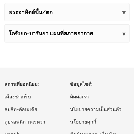
พระอาทิตย์ขึ้น/ตก
โอซิเยก-บารันยา แผนที่สภาพอากาศ
สถานที่ยอดนิยม:
ข้อมูลไซต์:
เมืองซาเกร็บ
ติดต่อเรา
สปลิท-ดัลเมเชีย
นโยบายความเป็นส่วนตัว
ดูบรอฟนิก-เนเรตวา
นโยบายคุกกี้