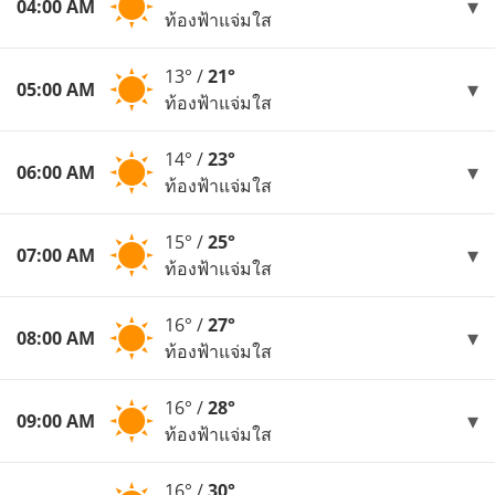
04:00 AM
ท้องฟ้าแจ่มใส
13° /
21°
05:00 AM
ท้องฟ้าแจ่มใส
14° /
23°
06:00 AM
ท้องฟ้าแจ่มใส
15° /
25°
07:00 AM
ท้องฟ้าแจ่มใส
16° /
27°
08:00 AM
ท้องฟ้าแจ่มใส
16° /
28°
09:00 AM
ท้องฟ้าแจ่มใส
16° /
30°