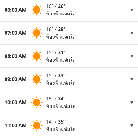
16° /
26°
06:00 AM
ท้องฟ้าแจ่มใส
16° /
28°
07:00 AM
ท้องฟ้าแจ่มใส
15° /
31°
08:00 AM
ท้องฟ้าแจ่มใส
15° /
33°
09:00 AM
ท้องฟ้าแจ่มใส
15° /
34°
10:00 AM
ท้องฟ้าแจ่มใส
14° /
35°
11:00 AM
ท้องฟ้าแจ่มใส