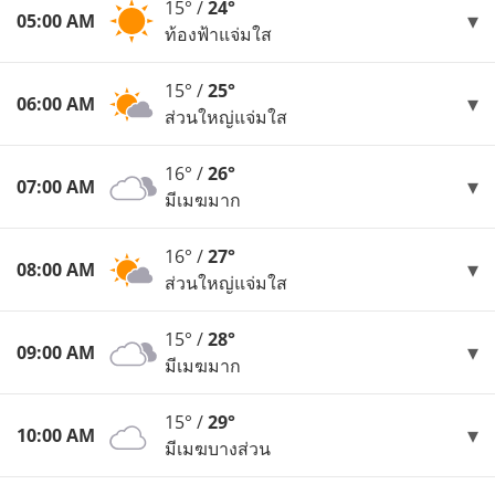
15° /
24°
05:00 AM
ท้องฟ้าแจ่มใส
15° /
25°
06:00 AM
ส่วนใหญ่แจ่มใส
16° /
26°
07:00 AM
มีเมฆมาก
16° /
27°
08:00 AM
ส่วนใหญ่แจ่มใส
15° /
28°
09:00 AM
มีเมฆมาก
15° /
29°
10:00 AM
มีเมฆบางส่วน