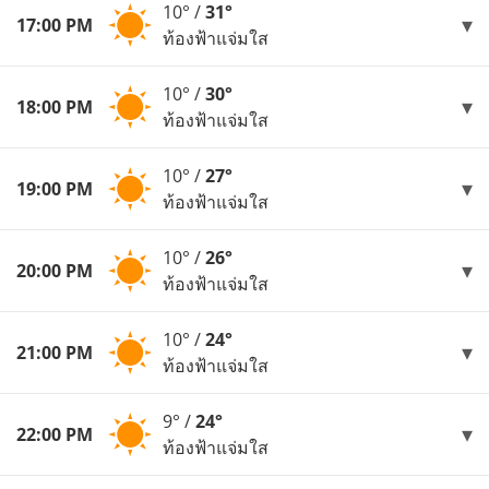
10° /
31°
17:00 PM
ท้องฟ้าแจ่มใส
10° /
30°
18:00 PM
ท้องฟ้าแจ่มใส
10° /
27°
19:00 PM
ท้องฟ้าแจ่มใส
10° /
26°
20:00 PM
ท้องฟ้าแจ่มใส
10° /
24°
21:00 PM
ท้องฟ้าแจ่มใส
9° /
24°
22:00 PM
ท้องฟ้าแจ่มใส