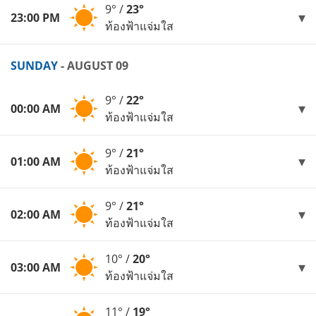
9° /
23°
23:00 PM
ท้องฟ้าแจ่มใส
SUNDAY
- AUGUST 09
9° /
22°
00:00 AM
ท้องฟ้าแจ่มใส
9° /
21°
01:00 AM
ท้องฟ้าแจ่มใส
9° /
21°
02:00 AM
ท้องฟ้าแจ่มใส
10° /
20°
03:00 AM
ท้องฟ้าแจ่มใส
11° /
19°