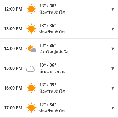
13° /
36°
12:00 PM
ท้องฟ้าแจ่มใส
13° /
36°
13:00 PM
ท้องฟ้าแจ่มใส
13° /
36°
14:00 PM
ส่วนใหญ่แจ่มใส
13° /
36°
15:00 PM
มีเมฆบางส่วน
13° /
35°
16:00 PM
ท้องฟ้าแจ่มใส
12° /
34°
17:00 PM
ท้องฟ้าแจ่มใส