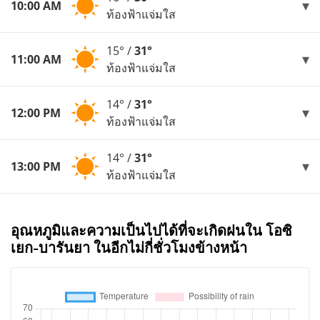
10:00 AM
ท้องฟ้าแจ่มใส
15° /
31°
11:00 AM
ท้องฟ้าแจ่มใส
14° /
31°
12:00 PM
ท้องฟ้าแจ่มใส
14° /
31°
13:00 PM
ท้องฟ้าแจ่มใส
อุณหภูมิและความเป็นไปได้ที่จะเกิดฝนใน โอซิ
เยก-บารันยา ในอีกไม่กี่ชั่วโมงข้างหน้า