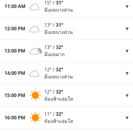
15° /
31°
11:00 AM
มีเมฆบางส่วน
13° /
31°
12:00 PM
มีเมฆบางส่วน
13° /
32°
13:00 PM
มีเมฆมาก
12° /
32°
14:00 PM
มีเมฆบางส่วน
12° /
32°
15:00 PM
ท้องฟ้าแจ่มใส
11° /
32°
16:00 PM
ท้องฟ้าแจ่มใส