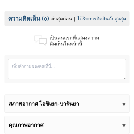
ความคิดเห็น
(0)
ล่าสุดก่อน
ได้รับการจัดอันดับสูงสุด
เป็นคนแรกที่แสดงความ
คิดเห็นในหน้านี้
สภาพอากาศ โอซิเยก-บารันยา
ส่งความคิดเห็นของคุณ
คุณภาพอากาศ