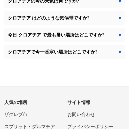
クロアチアの今の天気は何ですか?
クロアチア はどのような気候帯ですか?
今日 クロアチア で最も暑い場所はどこですか?
クロアチアで今一番寒い場所はどこですか?
人気の場所:
サイト情報:
ザグレブ市
お問い合わせ
スプリット・ダルマチア
プライバシーポリシー