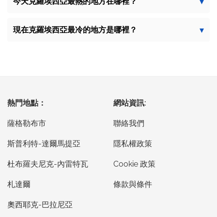
今天克羅埃西亞最熱的地方在哪裡？
現在克羅埃西亞最冷的地方是哪裡？
熱門地點：
網站資訊:
薩格勒布市
聯絡我們
斯普利特-達爾馬提亞
隱私權政策
杜布羅夫尼克-內雷特瓦
Cookie 政策
札達爾
條款與條件
奧西耶克-巴拉尼亞