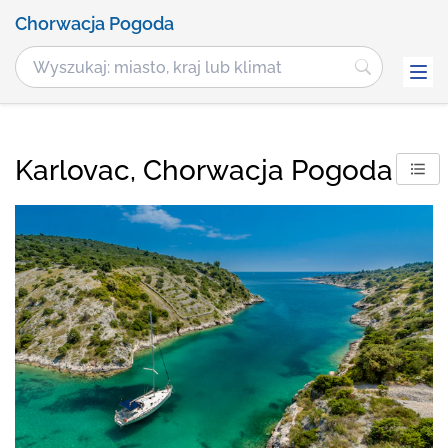
Chorwacja Pogoda
Karlovac, Chorwacja Pogoda