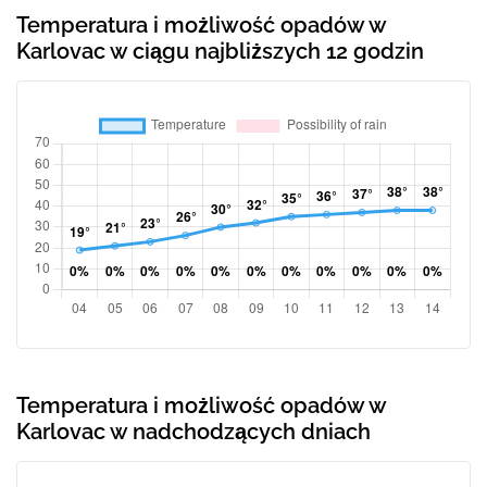
Temperatura i możliwość opadów w
Karlovac w ciągu najbliższych 12 godzin
Temperatura i możliwość opadów w
Karlovac w nadchodzących dniach