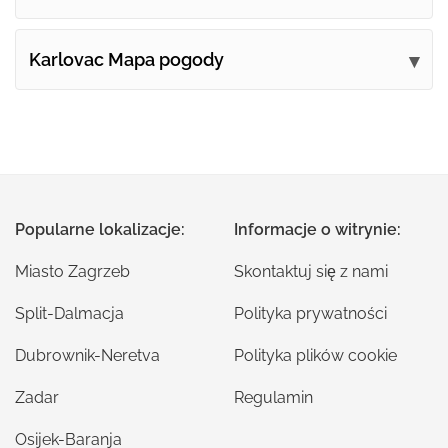
Karlovac Mapa pogody
Popularne lokalizacje:
Informacje o witrynie:
Miasto Zagrzeb
Skontaktuj się z nami
Split-Dalmacja
Polityka prywatności
Dubrownik-Neretva
Polityka plików cookie
Zadar
Regulamin
Osijek-Baranja