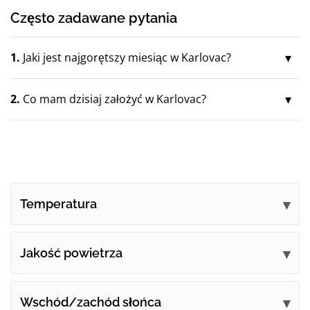
Często zadawane pytania
1.
Jaki jest najgorętszy miesiąc w Karlovac?
2.
Co mam dzisiaj założyć w Karlovac?
Temperatura
Jakość powietrza
Wschód/zachód słońca