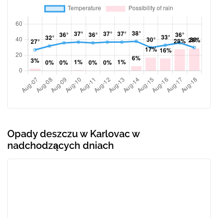
Opady deszczu w Karlovac w
nadchodzących dniach