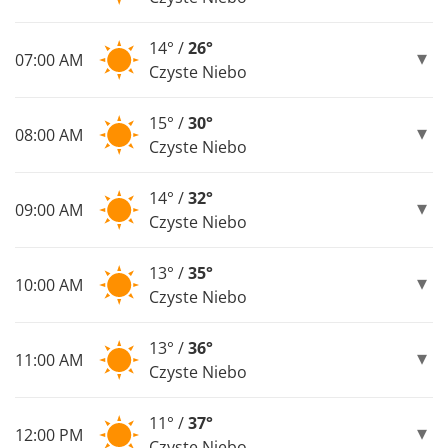
14° /
26°
07:00 AM
Czyste Niebo
15° /
30°
08:00 AM
Czyste Niebo
14° /
32°
09:00 AM
Czyste Niebo
13° /
35°
10:00 AM
Czyste Niebo
13° /
36°
11:00 AM
Czyste Niebo
11° /
37°
12:00 PM
Czyste Niebo