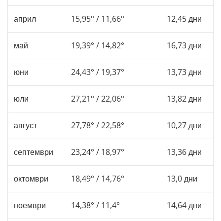
април
15,95° / 11,66°
12,45 дни
май
19,39° / 14,82°
16,73 дни
юни
24,43° / 19,37°
13,73 дни
юли
27,21° / 22,06°
13,82 дни
август
27,78° / 22,58°
10,27 дни
септември
23,24° / 18,97°
13,36 дни
октомври
18,49° / 14,76°
13,0 дни
ноември
14,38° / 11,4°
14,64 дни