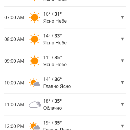
16° /
31°
07:00 AM
Ясно Небе
14° /
33°
08:00 AM
Ясно Небе
11° /
35°
09:00 AM
Ясно Небе
14° /
36°
10:00 AM
Главно Ясно
18° /
35°
11:00 AM
Облачно
19° /
35°
12:00 PM
Главно Ясно