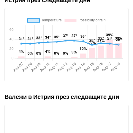
Валежи в Истрия през следващите дни