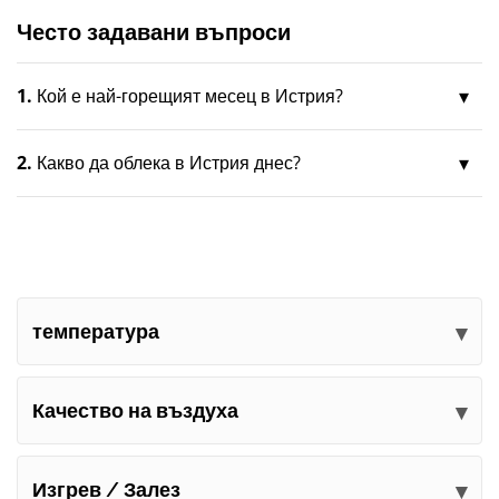
Често задавани въпроси
1.
Кой е най-горещият месец в Истрия?
2.
Какво да облека в Истрия днес?
температура
Качество на въздуха
Изгрев / Залез