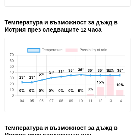
Температура и възможност за дъжд в
Истрия през следващите 12 часа
Температура и възможност за дъжд в
Истрия през следващите дни