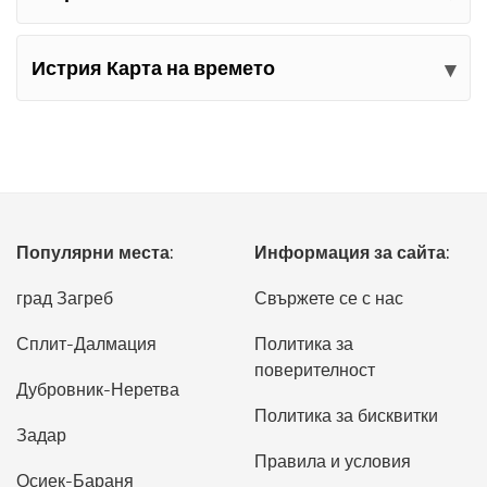
Истрия Карта на времето
Популярни места:
Информация за сайта:
град Загреб
Свържете се с нас
Сплит-Далмация
Политика за
поверителност
Дубровник-Неретва
Политика за бисквитки
Задар
Правила и условия
Осиек-Бараня